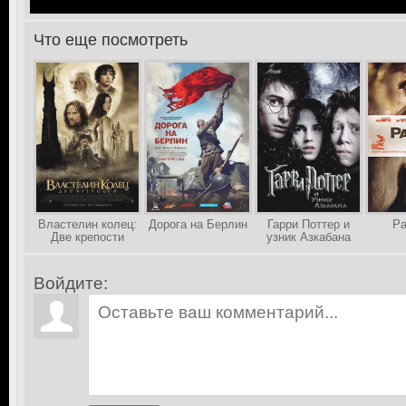
Что еще посмотреть
>
Властелин колец:
Дорога на Берлин
Гарри Поттер и
Ра
Две крепости
узник Азкабана
Войдите: