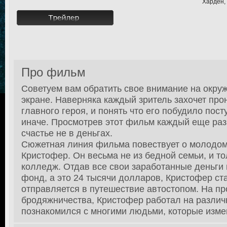
Харден,
Про фильм
Советуем вам обратить свое внимание на окру
экране. Наверняка каждый зритель захочет про
главного героя, и понять что его побудило пост
иначе. Просмотрев этот фильм каждый еще раз
счастье не в деньгах.
Сюжетная линия фильма повествует о молодом
Кристофер. Он весьма не из бедной семьи, и то
колледж. Отдав все свои заработанные деньги
фонд, а это 24 тысячи долларов, Кристофер ст
отправляется в путешествие автостопом. На пр
бродяжничества, Кристофер работал на различ
познакомился с многими людьми, которые измен