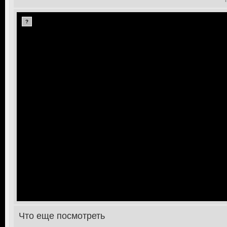
?
Что еще посмотреть
>