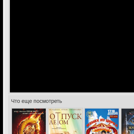
Что еще посмотреть
>