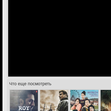
Что еще посмотреть
>