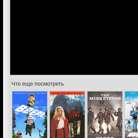
Что еще посмотреть
>