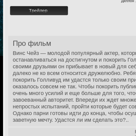
Диллон .
Про фильм
Винс Чейз — молодой популярный актер, кото
останавливаться на достигнутом и покорить Го
своими друзьями он прибывает в новый для себ
далеко не ко всем относится дружелюбно. Ребя
покорить Голливуд им удастся только своим при
оказалось совсем не так. Чтобы покорить публ
очень много усилий и еще больше для того, что
завоеванный авторитет. Впереди их ждет множ
непростых испытаний, пройти которые будет со
Однако парни готовы идти до конца, чтобы осу
заветную мечту. Удастся ли им сделать это?..