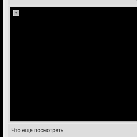
?
Что еще посмотреть
>