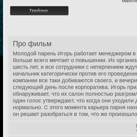
Миросла
Про фильм
Молодой парень Игорь работает менеджером в
больше всего мечтает о повышении. Их органи
шесть лет, и все сотрудники с нетерпением жду
начальник категорически против его проведени
компании все таки добиваются своего, и вечери
следующий день после корпоратива, Игорь при
обнаруживает, что их салон полностью разгромл
один голос утверждают, что когда они уходили
нормально. С этого момента карьера парня нахо
он решает разобраться в том, что же произошло