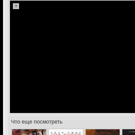
?
>
Что еще посмотреть