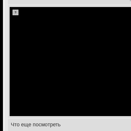
?
Что еще посмотреть
>