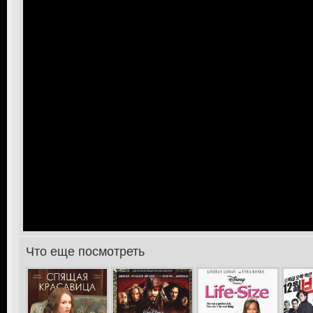
Что еще посмотреть
>