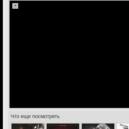
?
>
Что еще посмотреть