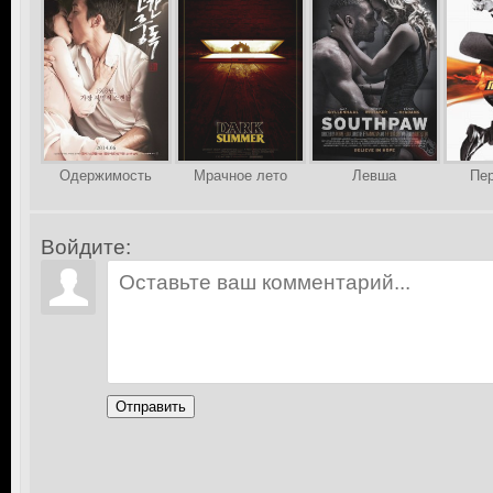
Одержимость
Мрачное лето
Левша
Пер
Войдите:
Отправить