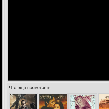
Что еще посмотреть
>