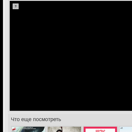
?
Что еще посмотреть
>