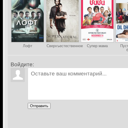
Лофт
Сверхъестественное
Супер мама
Пус
Войдите:
Отправить