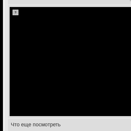
?
Что еще посмотреть
>