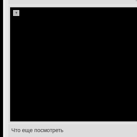
?
Что еще посмотреть
>