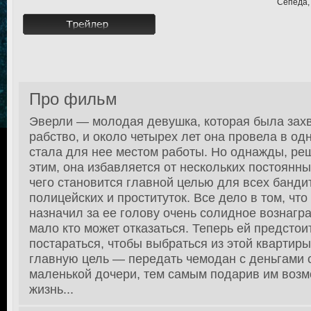
Сепеда, 
Про фильм
Эверли — молодая девушка, которая была захв
рабство, и около четырех лет она провела в од
стала для нее местом работы. Но однажды, реш
этим, она избавляется от нескольких постоянны
чего становится главной целью для всех банди
полицейских и проституток. Все дело в том, что
назначил за ее голову очень солидное вознагра
мало кто может отказаться. Теперь ей предстои
постараться, чтобы выбраться из этой квартир
главную цель — передать чемодан с деньгами 
маленькой дочери, тем самым подарив им возм
жизнь...