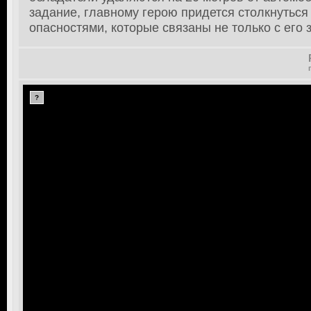
задание, главному герою придется столкнуться
опасностями, которые связаны не только с его
?