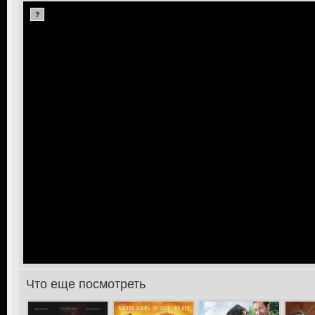
?
Что еще посмотреть
>