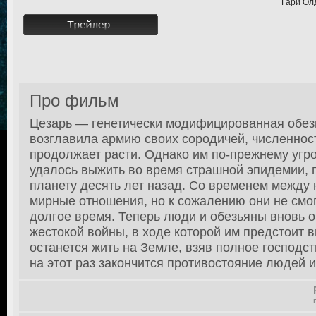
Гари Ол
Про фильм
Цезарь — генетически модифицированная обезь
возглавила армию своих сородичей, численнос
продолжает расти. Однако им по-прежнему угр
удалось выжить во время страшной эпидемии,
планету десять лет назад. Со временем между
мирные отношения, но к сожалению они не смог
долгое время. Теперь люди и обезьяны вновь 
жестокой войны, в ходе которой им предстоит в
останется жить на Земле, взяв полное господс
на этот раз закончится противостояние людей и