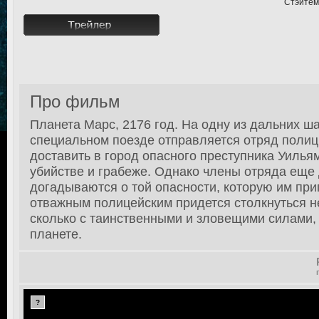
Стэйтем
Про фильм
Планета Марс, 2176 год. На одну из дальних ш
специальном поезде отправляется отряд полици
доставить в город опасного преступника Уилья
убийстве и грабеже. Однако члены отряда еще
догадываются о той опасности, которую им при
отважным полицейским придется столкнуться н
сколько с таинственными и зловещими силами,
планете.
?