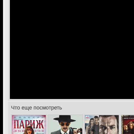
Что еще посмотреть
>