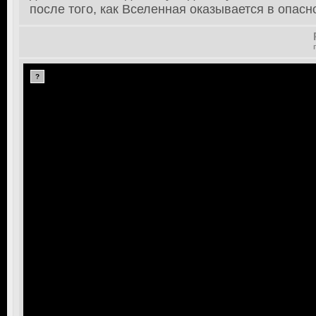
после того, как Вселенная оказывается в опасно
?