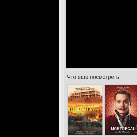
Что еще посмотреть
>