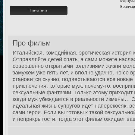
Маркучч
Бранчар
Про фильм
Италийская, комедийная, эротическая история
Отправляйте детей спать, а сами можете насл
совершенно открытыми коллизиями жизни мол
замужем уже пять лет, и вполне удачно, но со 
становится скучно, подвертываются все новые
приключения, которые муж, почему-то, восприн
сексуальные фантазии. Только этому приходит 
когда муж убеждается в реальности измены… С 
идеальная жизнь супругов идет наперекосяк, в
сами герои. Если вы готовы к такой сексуальн
и неприкрытости, тогда этот фильм ожидает ва