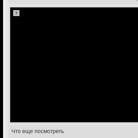
?
Что еще посмотреть
>