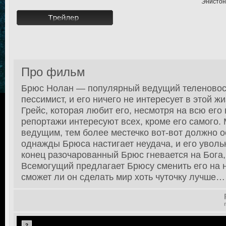
Энистон
Про фильм
Брюс Нолан — популярный ведущий теленовос
пессимист, и его ничего не интересует в этой ж
Грейс, которая любит его, несмотря на всю его 
репортажи интересуют всех, кроме его самого.
ведущим, тем более местечко вот-вот должно о
однажды Брюса настигает неудача, и его уволь
конец разочарованный Брюс гневается на Бога,
Всемогущий предлагает Брюсу сменить его на 
сможет ли он сделать мир хоть чуточку лучше…
?