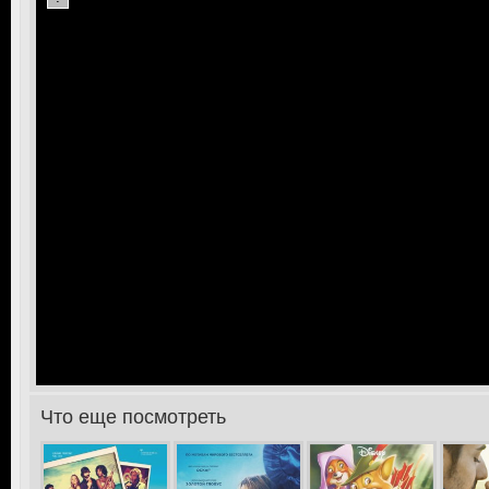
Что еще посмотреть
>