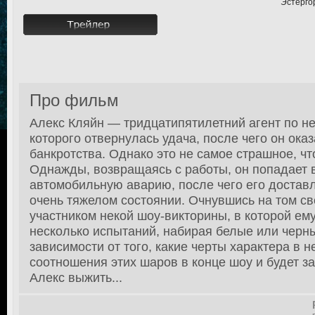
Эстерго
Про фильм
Алекс Кляйн — тридцатипятилетний агент по н
которого отвернулась удача, после чего он ока
банкротства. Однако это не самое страшное, чт
Однажды, возвращаясь с работы, он попадает 
автомобильную аварию, после чего его достав
очень тяжелом состоянии. Очнувшись на том св
участником некой шоу-викторины, в которой ем
несколько испытаний, набирая белые или черн
зависимости от того, какие черты характера в 
соотношения этих шаров в конце шоу и будет за
Алекс выжить...