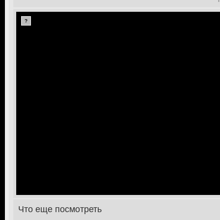
?
>
Что еще посмотреть