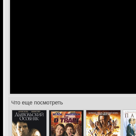
Что еще посмотреть
>