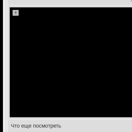
?
Что еще посмотреть
>