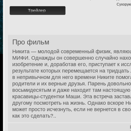
Сухоруко
Про фильм
Никита — молодой современный физик, являю
МИФИ. Однажды он совершенно случайно нахо
изобретение и, доработав его, приступает к ис
результате которых перемещается на тридцать 
в непривычном для него времени Никите помо
родители и их верные друзья. Парень довольно
восьмидесятым и даже находит там настоящую
красавицы-студентки Маши. Эта встреча застав
другому посмотреть на жизнь. Однако вскоре Ни
может просто исчезнуть, если не вернется в сво
как это сделать?..