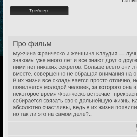
Скаттини
Про фильм
Мужчина Франческо и женщина Клаудия — лучш
знакомы уже много лет и все знают друг о друг
ними нет никаких секретов. Больше всего они 
вместе, совершенно не обращая внимания на 
В их жизни все складывается просто отлично, н
появляется молодой человек, за которого она 
некоторое время Франческо встречает прекрасн
собирается связать свою дальнейшую жизнь. Ка
абсолютно счастливы, ведь в их жизни появили
но так ли это на самом деле?..