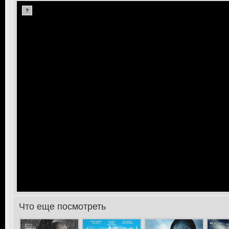
?
Что еще посмотреть
>