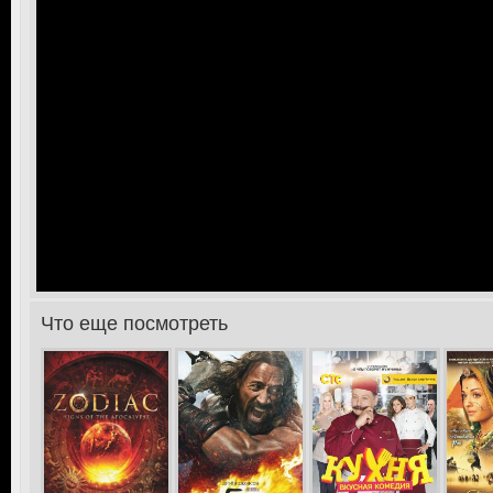
Что еще посмотреть
>