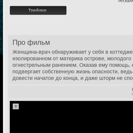
Рот,Кал
Про фильм
Женщина-врач обнаруживает у себя в коттедже
изолированном от материка острове, молодого
огнестрельным ранением. Оказав ему помощь, 
подвергает собственную жизнь опасности, вед
довести начатое до конца, и даже шторм не спо
?