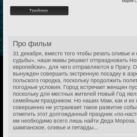
Мария С
Про фильм
31 декабря, вместо того чтобы резать оливье 
судьбы», наши мамы решают отпраздновать Но
европейски», для чего отправляются в Прагу. 
вынужден совершить экстренную посадку в аэр
польского городка, поскольку продолжить поле
погодные условия. Город встречает женщин пу
поскольку для местных жителей Новый Год явл
семейным праздником. Но наших Мам, как и их 
совершенно не устраивает такое развитие событ
отметить этот долгожданный праздник «по-наст
им необходимо всего лишь найти Деда Мороза,
шампанское, оливье и петарды...