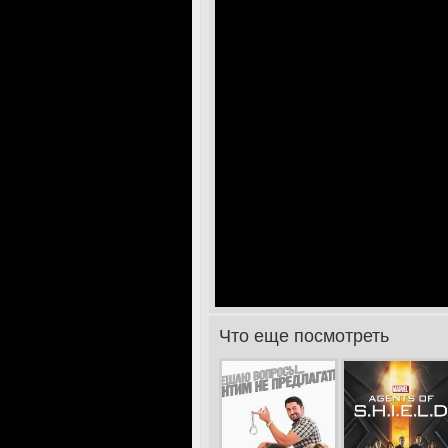
Что еще посмотреть
>