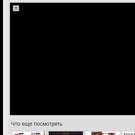
?
Что еще посмотреть
>