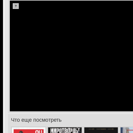
?
Что еще посмотреть
>