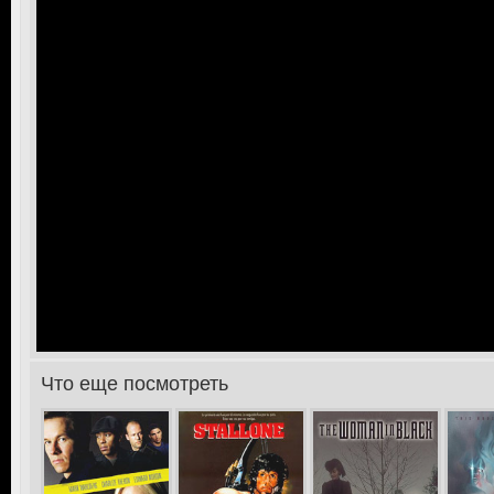
Что еще посмотреть
>