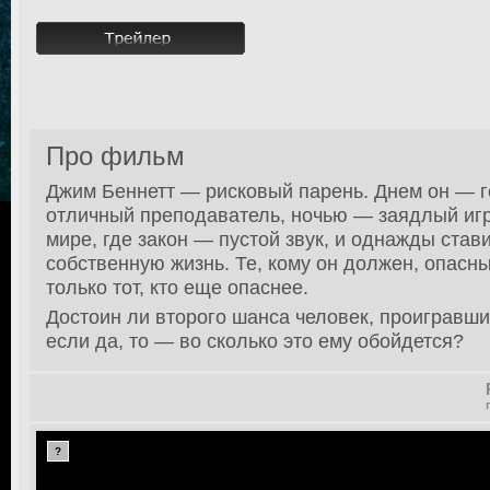
Про фильм
Джим Беннетт — рисковый парень. Днем он — г
отличный преподаватель, ночью — заядлый игро
мире, где закон — пустой звук, и однажды стави
собственную жизнь. Те, кому он должен, опасны
только тот, кто еще опаснее.
Достоин ли второго шанса человек, проигравши
если да, то — во сколько это ему обойдется?
?