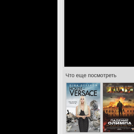
Что еще посмотреть
>