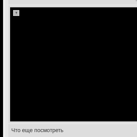
?
Что еще посмотреть
>