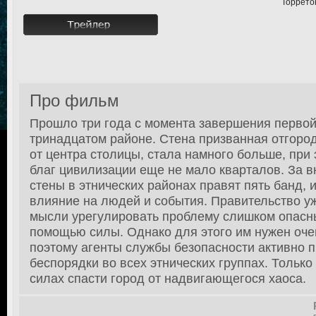
Торретон
Про фильм
Прошло три года с момента завершения первой
тринадцатом районе. Стена призванная отгоро
от центра столицы, стала намного больше, при 
благ цивилизации еще не мало кварталов. За 
стены в этнических районах правят пять банд
влияние на людей и события. Правительство у
мысли урегулировать проблему слишком опасн
помощью силы. Однако для этого им нужен оче
поэтому агенты службы безопасности активно 
беспорядки во всех этнических группах. Только
силах спасти город от надвигающегося хаоса.