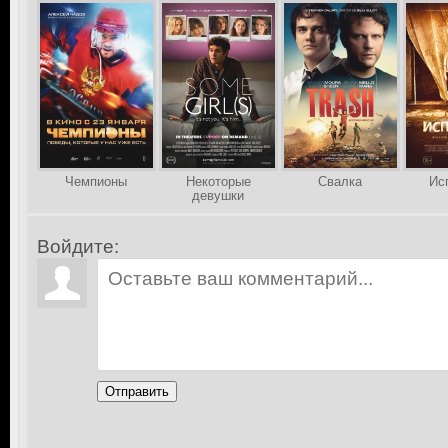
Чемпионы
Некоторые
Свалка
Ис
девушки
Войдите:
Отправить