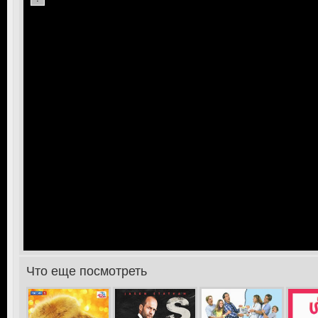
Что еще посмотреть
>