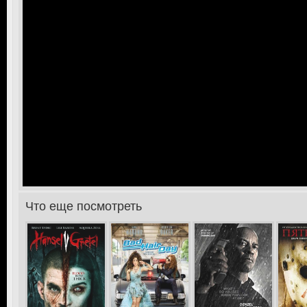
Что еще посмотреть
>