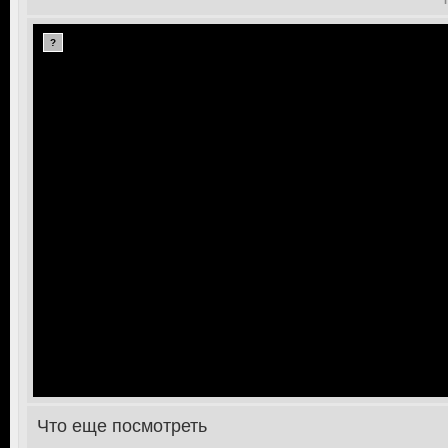
?
Что еще посмотреть
>