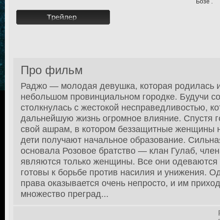
Бозе .
Про фильм
Раджо — молодая девушка, которая родилась 
небольшом провинциальном городке. Будучи со
столкнулась с жестокой несправедливостью, ко
дальнейшую жизнь огромное влияние. Спустя 
свой ашрам, в котором беззащитные женщины н
дети получают начальное образование. Сильн
основала Розовое братство — клан Гулаб, член
являются только женщины. Все они одеваются 
готовы к борьбе против насилия и унижения. О
права оказывается очень непросто, и им прихо
множество преград...