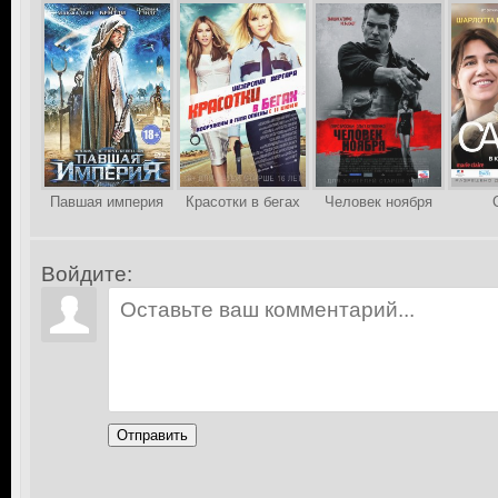
Павшая империя
Красотки в бегах
Человек ноября
Войдите:
Отправить