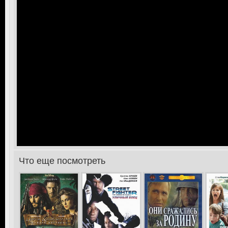
Что еще посмотреть
>