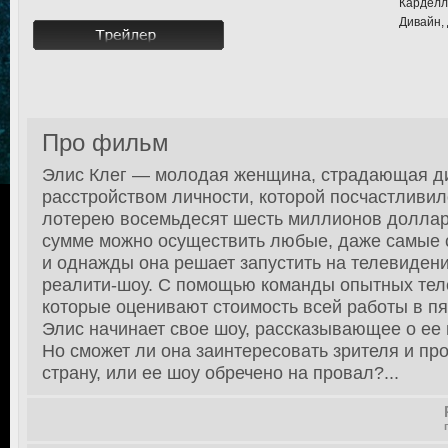
Карделл
Дивайн,
Про фильм
Элис Клег — молодая женщина, страдающая д
расстройством личности, которой посчастливил
лотерею восемьдесят шесть миллионов доллар
сумме можно осуществить любые, даже самые
и однажды она решает запустить на телевиден
реалити-шоу. С помощью команды опытных тел
которые оценивают стоимость всей работы в п
Элис начинает свое шоу, рассказывающее о ее
Но сможет ли она заинтересовать зрителя и пр
страну, или ее шоу обречено на провал?...