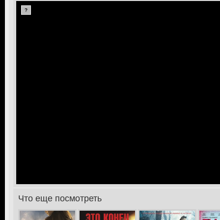
?
Что еще посмотреть
>