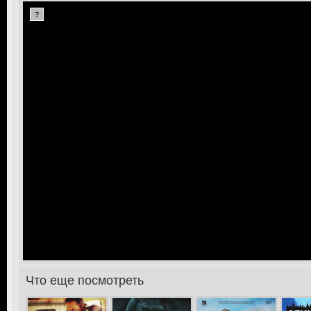
?
>
Что еще посмотреть