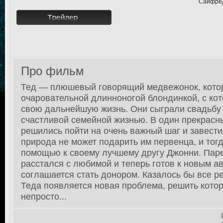
Сайфред
Про фильм
Тед — плюшевый говорящий медвежонок, кото
очаровательной длинноногой блондинкой, с ко
свою дальнейшую жизнь. Они сыграли свадьбу 
счастливой семейной жизнью. В один прекрасн
решились пойти на очень важный шаг и завести
природа не может подарить им первенца, и тог
помощью к своему лучшему другу Джонни. Пар
расстался с любимой и теперь готов к новым а
соглашается стать донором. Казалось бы все ре
Теда появляется новая проблема, решить котор
непросто...