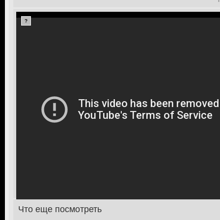
?
Что еще посмотреть
>