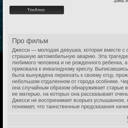
Дэвид Э
Про фильм
Джесси — молодая девушка, которая вместе с 
страшную автомобильную аварию. Эта трагеди
любимого человека и не рожденного ребенка, 
приковала к инвалидному креслу. Выписавшись
была вынуждена переехать к своему отцу, пр
небольшом отдаленном от города особняке. Че
она случайным образом обнаруживает старые в
ее матерью, на которых она рассказывает очен
Джесси не воспринимает всерьез услышанное, 
понимает, что таинственные предсказания начи