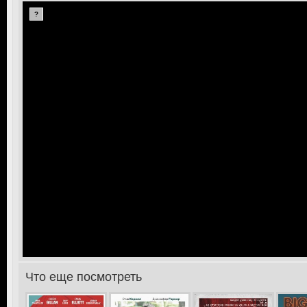
?
Что еще посмотреть
>