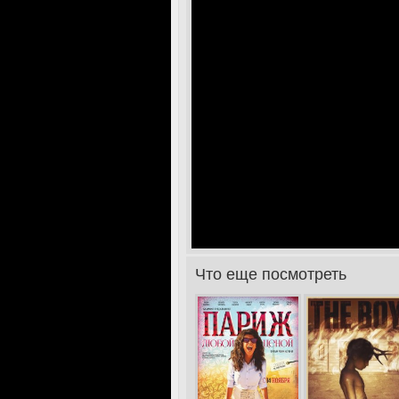
>
Что еще посмотреть