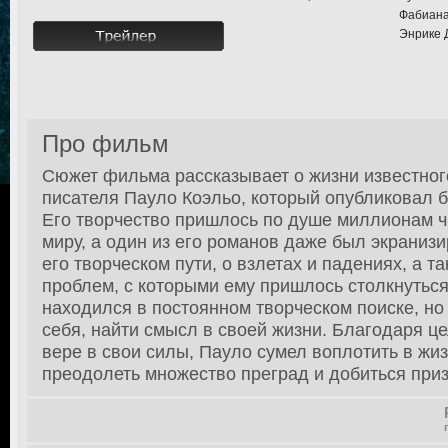
Фабиана
Энрике Д
Про фильм
Сюжет фильма рассказывает о жизни известног
писателя Пауло Коэльо, который опубликовал б
Его творчество пришлось по душе миллионам ч
миру, а один из его романов даже был экраниз
его творческом пути, о взлетах и падениях, а т
проблем, с которыми ему пришлось столкнуться
находился в постоянном творческом поиске, но
себя, найти смысл в своей жизни. Благодаря ц
вере в свои силы, Пауло сумел воплотить в жиз
преодолеть множество преград и добиться приз