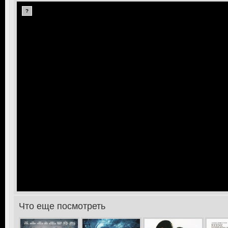
?
Что еще посмотреть
>