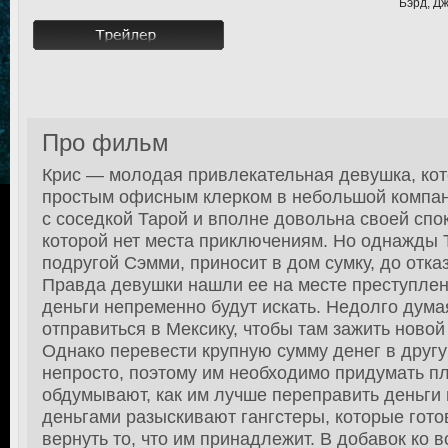
Бэрд, Дж
Про фильм
Крис — молодая привлекательная девушка, кот
простым офисным клерком в небольшой компан
с соседкой Тарой и вполне довольна своей спо
которой нет места приключениям. Но однажды Т
подругой Сэмми, приносит в дом сумку, до отка
Правда девушки нашли ее на месте преступления
деньги непременно будут искать. Недолго дум
отправиться в Мексику, чтобы там зажить новой
Однако перевести крупную сумму денег в другу
непросто, поэтому им необходимо придумать пл
обдумывают, как им лучше переправить деньги в
деньгами разыскивают гангстеры, которые гото
вернуть то, что им принадлежит. В добавок ко 