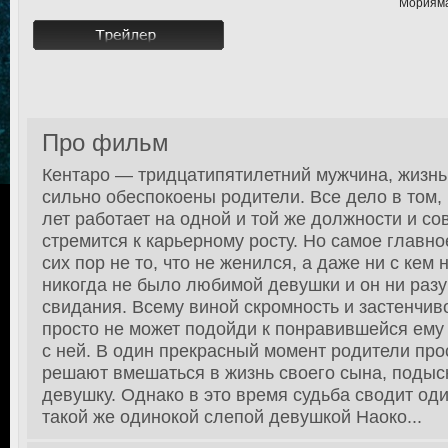
Морияма
Про фильм
Кентаро — тридцатипятилетний мужчина, жизнь
сильно обеспокоены родители. Все дело в том, 
лет работает на одной и той же должности и с
стремится к карьерному росту. Но самое главное
сих пор не то, что не женился, а даже ни с кем 
никогда не было любимой девушки и он ни разу
свидания. Всему виной скромность и застенчив
просто не может подойди к понравившейся ему
с ней. В один прекрасный момент родители пр
решают вмешаться в жизнь своего сына, поды
девушку. Однако в это время судьба сводит оди
такой же одинокой слепой девушкой Наоко...