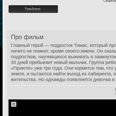
Скодела
Про фильм
Главный герой — подросток Томас, который пр
ничего не помнит, кроме своего имени. Он оказ
подростков, научившихся выживать в замкнутом
30 дней прибывает новый мальчик. Группа ребя
«Приюте» уже три года. Они кормятся тем, что 
земле, и пытаются найти выход из лабиринта, 
жительства. Но однажды появляется девочка 
?