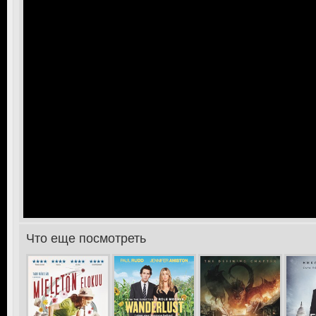
>
Что еще посмотреть